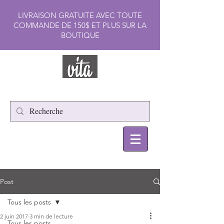
LIVRAISON GRATUITE AVEC TOUTE
COMMANDE DE 150$ ET PLUS SUR LA
BOUTIQUE
Post
Tous les posts
2 juin 2017
3 min de lecture
Tous les posts