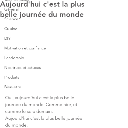
Aujourd'hui c'est la plus
Général
belle journée du monde
Science
Cuisine
DIY
Motivation et confiance
Leadership
Nos trucs et astuces
Produits
Bien-être
Oui, aujourd'hui c'est la plus belle 
journée du monde. Comme hier, et 
comme le sera demain. 
Aujourd'hui c'est la plus belle journée 
du monde. 