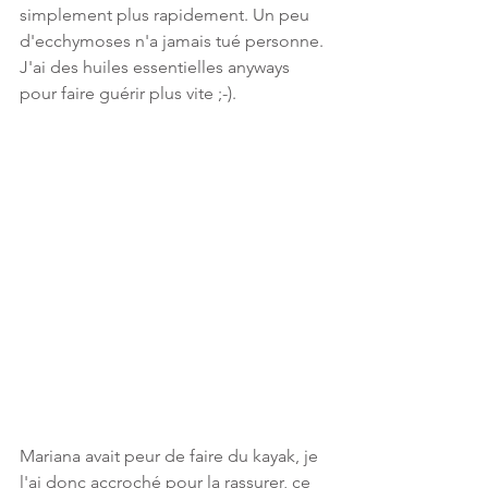
simplement plus rapidement. Un peu 
d'ecchymoses n'a jamais tué personne. 
J'ai des huiles essentielles anyways 
pour faire guérir plus vite ;-).
Mariana avait peur de faire du kayak, je 
l'ai donc accroché pour la rassurer, ce 