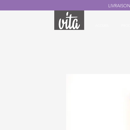
LIVRAISO
ACCUEIL
PROD