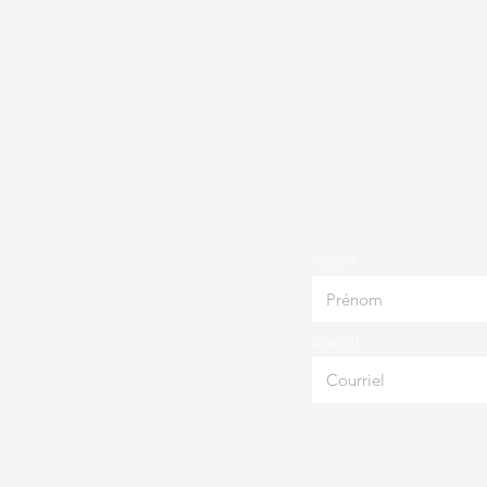
Prénom
Courriel