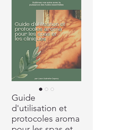
Guide
d'utilisation et
protocoles aroma
pour les spas et