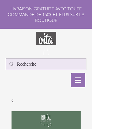
LIVRAISON GRATUITE AVEC TOUTE
COMMANDE DE 150$ ET PLUS SUR LA
BOUTIQUE