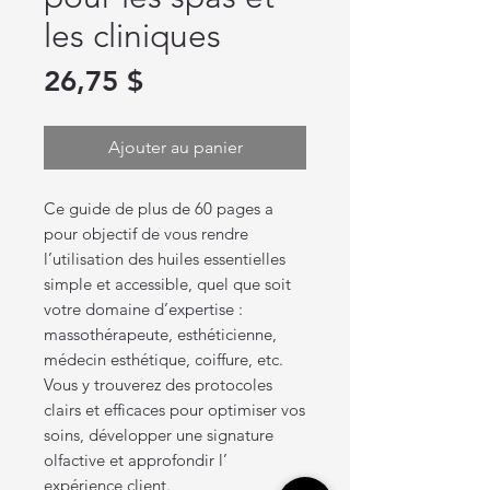
les cliniques
Prix
26,75 $
Ajouter au panier
Ce guide de plus de 60 pages a
pour objectif de vous rendre
l’utilisation des huiles essentielles
simple et accessible, quel que soit
votre domaine d’expertise :
massothérapeute, esthéticienne,
médecin esthétique, coiffure, etc.
Vous y trouverez des protocoles
clairs et efficaces pour optimiser vos
soins, développer une signature
olfactive et approfondir l’
expérience client.