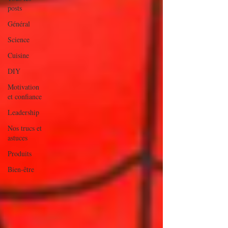
posts
Général
Science
Cuisine
DIY
Motivation
et confiance
Leadership
Nos trucs et
astuces
Produits
Bien-être