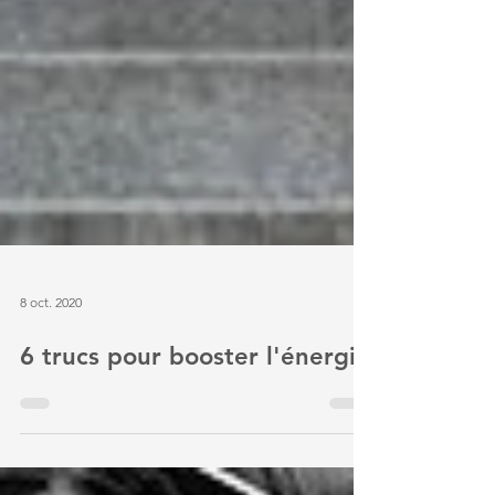
8 oct. 2020
6 trucs pour booster l'énergie