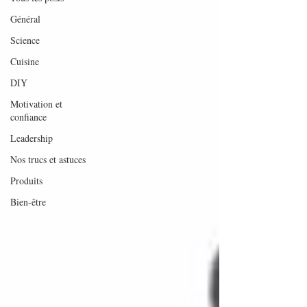
Général
Science
Cuisine
DIY
Motivation et
confiance
Leadership
Nos trucs et astuces
Produits
Bien-être