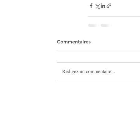
Commentaires
Rédigez un commentaire...