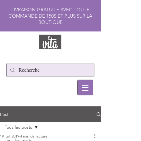
LIVRAISON GRATUITE AVEC TOUTE
COMMANDE DE 150$ ET PLUS SUR LA
BOUTIQUE
Post
Tous les posts
19 juil. 2019
4 min de lecture
Tous les posts