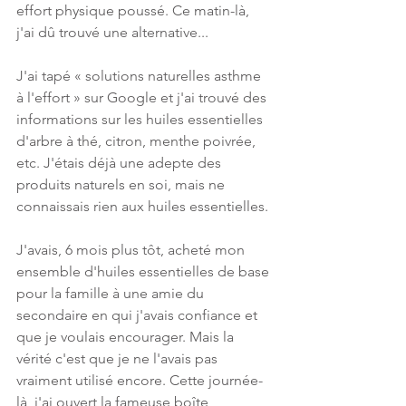
effort physique poussé. Ce matin-là, 
j'ai dû trouvé une alternative...
J'ai tapé « solutions naturelles asthme 
à l'effort » sur Google et j'ai trouvé des 
informations sur les huiles essentielles 
d'arbre à thé, citron, menthe poivrée, 
etc. J'étais déjà une adepte des 
produits naturels en soi, mais ne 
connaissais rien aux huiles essentielles. 
J'avais, 6 mois plus tôt, acheté mon 
ensemble d'huiles essentielles de base 
pour la famille à une amie du 
secondaire en qui j'avais confiance et 
que je voulais encourager. Mais la 
vérité c'est que je ne l'avais pas 
vraiment utilisé encore. Cette journée-
là, j'ai ouvert la fameuse boîte 