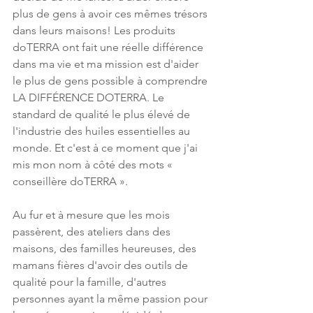
plus de gens à avoir ces mêmes trésors 
dans leurs maisons! Les produits 
doTERRA ont fait une réelle différence 
dans ma vie et ma mission est d'aider 
le plus de gens possible à comprendre 
LA DIFFÉRENCE DOTERRA. Le 
standard de qualité le plus élevé de 
l'industrie des huiles essentielles au 
monde. Et c'est à ce moment que j'ai 
mis mon nom à côté des mots « 
conseillère doTERRA ». 
Au fur et à mesure que les mois 
passèrent, des ateliers dans des 
maisons, des familles heureuses, des 
mamans fières d'avoir des outils de 
qualité pour la famille, d'autres 
personnes ayant la même passion pour 