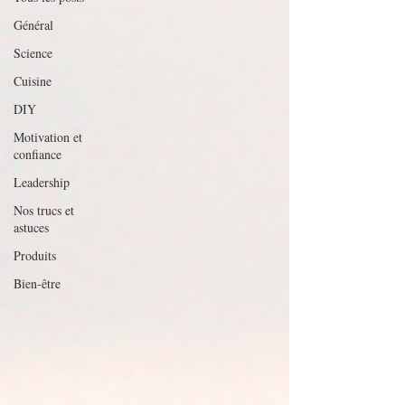
Général
Science
Cuisine
DIY
Motivation et
confiance
Leadership
Nos trucs et
astuces
Produits
Bien-être