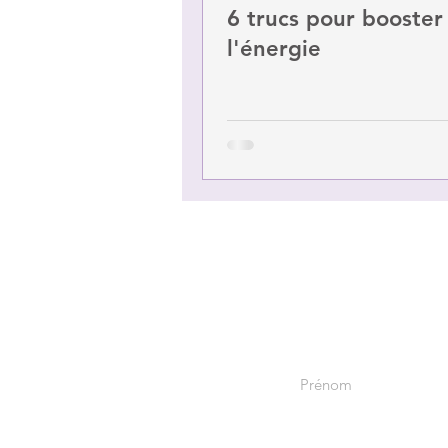
6 trucs pour booster
l'énergie
Prénom
Courriel