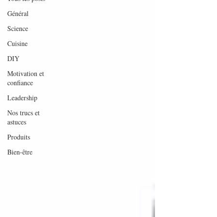
Général
Science
Cuisine
DIY
Motivation et
confiance
Leadership
Nos trucs et
astuces
Produits
Bien-être