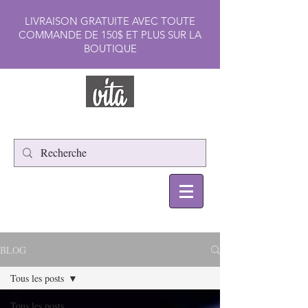
LIVRAISON GRATUITE AVEC TOUTE
COMMANDE DE 150$ ET PLUS SUR LA
BOUTIQUE
BLOG
Tous les posts
Tous les posts