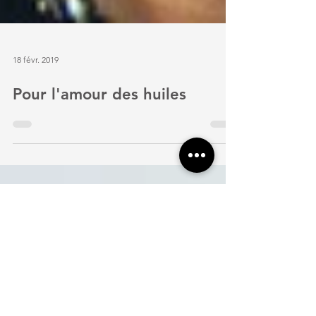
18 févr. 2019
Pour l'amour des huiles