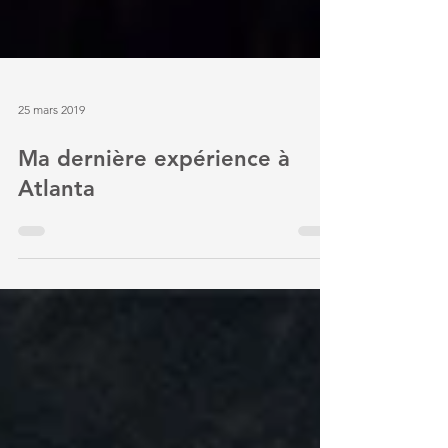
25 mars 2019
Ma dernière expérience à
Atlanta