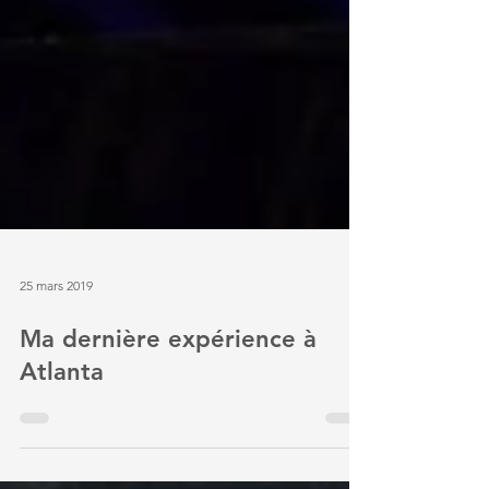
25 mars 2019
Ma dernière expérience à
Atlanta