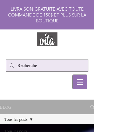
LIVRAISON GRATUITE AVEC TOUTE
COMMANDE DE 150$ ET PLUS SUR LA
BOUTIQUE
BLOG
Tous les posts
Tous les posts